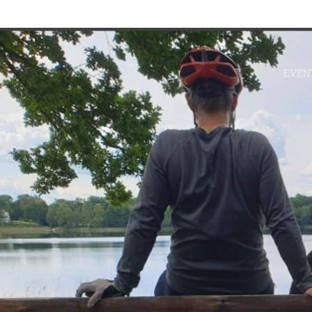
EVENT