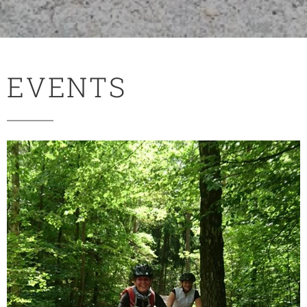
EVENTS